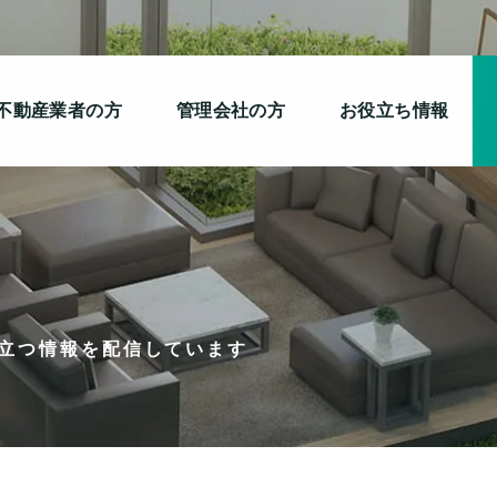
不動産業者の方
管理会社の方
お役立ち情報
立つ情報を配信しています