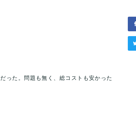
ズだった。問題も無く、総コストも安かった