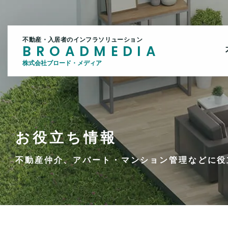
不動産・入居者のインフラソリューション
BROADMEDIA
株式会社ブロード・メディア
お役立ち情報
不動産仲介、アパート・マンション管理などに役