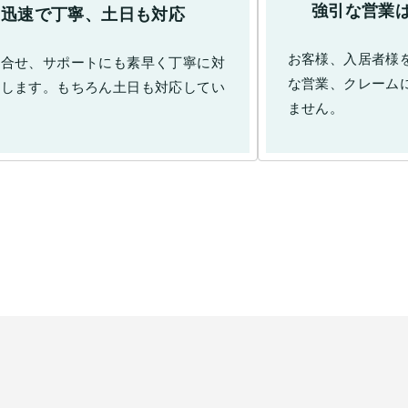
強引な営業
迅速で丁寧、土日も対応
お客様、入居者様
い合せ、サポートにも素早く丁寧に対
な営業、クレーム
たします。もちろん土日も対応してい
ません。
。