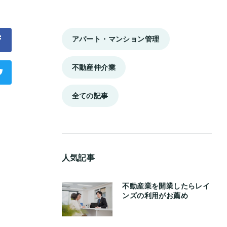
アパート・マンション管理
不動産仲介業
全ての記事
人気記事
不動産業を開業したらレイ
ンズの利用がお薦め