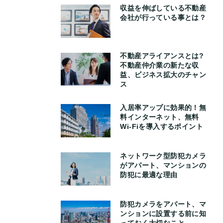
収益を伸ばしている不動産
会社が行っている事とは？
不動産アライアンスとは?
不動産仲介業の新たな収
益、ビジネス拡大のチャン
ス
入居率アップに効果的！無
料インターネット、無料
Wi-Fiを導入するポイント
ネットワーク型防犯カメラ
がアパート、マンションの
防犯に最適な理由
防犯カメラをアパート、マ
ンションに設置する前に知
っておく大切なこと