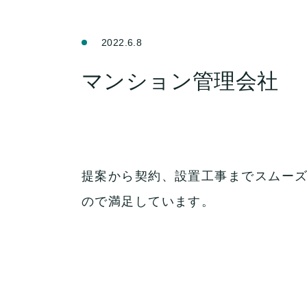
2022.6.8
マンション管理会社
提案から契約、設置工事までスムー
ので満足しています。