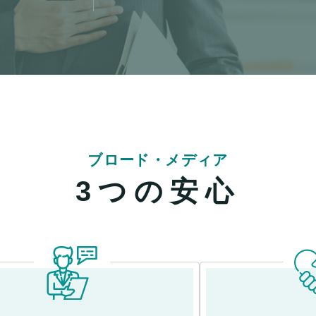
ブロード・メディア
3つの安心