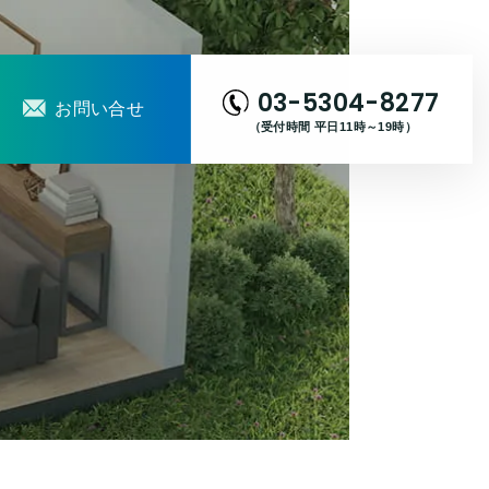
03-5304-8277
お問い合せ
（受付時間 平日11時～19時）