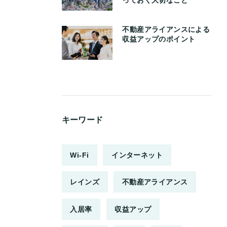
不動産アライアンスによる
収益アップのポイント
キーワード
Wi-Fi
インターネット
レインズ
不動産アライアンス
入居率
収益アップ