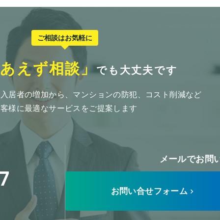
ご相談はお気軽に
りあえず相談」
でも大丈夫です
・入居者の増加から、マンションの防犯、コスト削減など
お客様に最適なサービスをご提案します
メールでお問
7
お問い合せフォーム