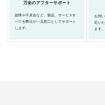
万全のアフターサポート
故障や不具合など、製品、サービスす
お問
べてを弊社が一元窓口としてサポート
応い
します。
ます