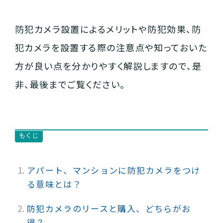
防犯カメラ設置によるメリットや防犯効果、防
犯カメラを設置する際の注意点や知っておいた
方が良い点を分かりやすく解説しますので、是
非、最後までご覧ください。
もくじ
アパート、マンションに防犯カメラをつけ
る意味とは？
防犯カメラのリースと購入、どちらがお
得？