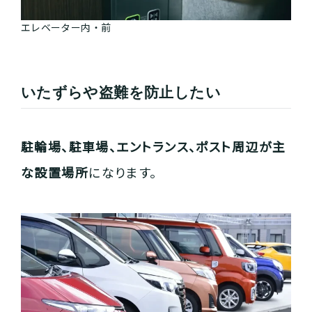
エレベーター内・前
いたずらや盗難を防止したい
駐輪場、駐車場、エントランス、ポスト周辺が主
な設置場所
になります。