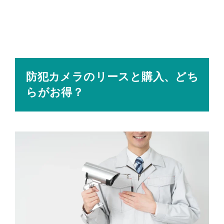
防犯カメラのリースと購入、どち
らがお得？