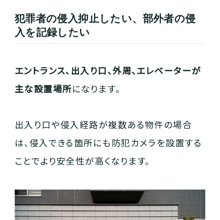
犯罪者の侵入抑止したい、部外者の侵
入を記録したい
エントランス、出入り口、外周、エレベーターが
主な設置場所
になります。
出入り口や侵入経路が複数ある物件の場合
は、侵入できる箇所にも防犯カメラを設置する
ことでより安全性が高くなります。