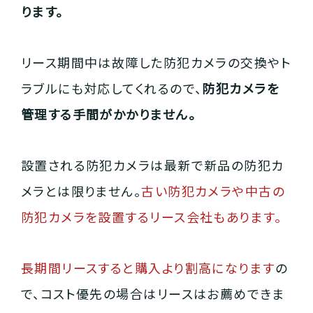
ります。
リース期間中は故障した防犯カメラの交換やト
ラブルにも対応してくれるので、
防犯カメラを
管理する手間がかかりません。
設置される防犯カメラは最新で新品の防犯カ
メラとは限りません。
古い防犯カメラや中古の
防犯カメラを設置するリース会社もあります。
長期間リースすると購入より割高になります
の
で、コスト優先の場合はリースはお薦めできま