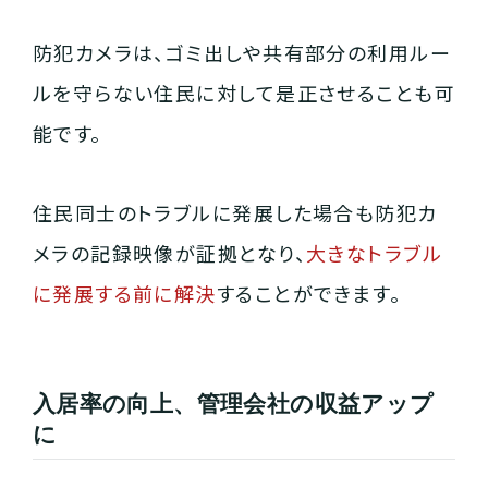
防犯カメラは、ゴミ出しや共有部分の利用ルー
ルを守らない住民に対して是正させることも可
能です。
住民同士のトラブルに発展した場合も防犯カ
メラの記録映像が証拠となり、
大きなトラブル
に発展する前に解決
することができます。
入居率の向上、管理会社の収益アップ
に