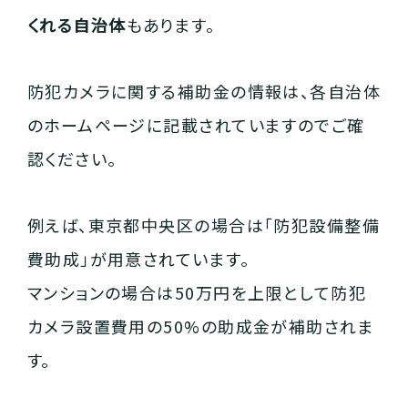
くれる自治体
もあります。
防犯カメラに関する補助金の情報は、各自治体
のホームページに記載されていますのでご確
認ください。
例えば、東京都中央区の場合は「防犯設備整備
費助成」が用意されています。
マンションの場合は50万円を上限として防犯
カメラ設置費用の50%の助成金が補助されま
す。