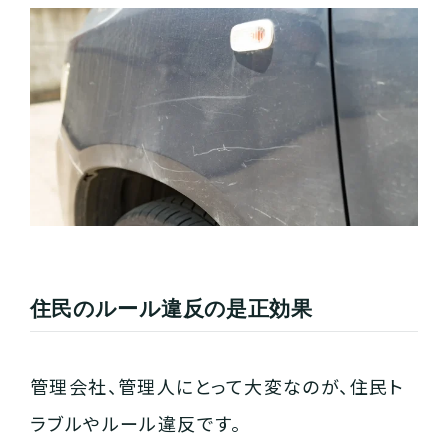
住民のルール違反の是正効果
管理会社、管理人にとって大変なのが、住民ト
ラブルやルール違反です。