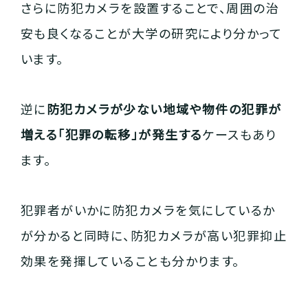
さらに防犯カメラを設置することで、周囲の治
安も良くなることが大学の研究により分かって
います。
逆に
防犯カメラが少ない地域や物件の犯罪が
増える「犯罪の転移」が発生する
ケースもあり
ます。
犯罪者がいかに防犯カメラを気にしているか
が分かると同時に、防犯カメラが高い犯罪抑止
効果を発揮していることも分かります。