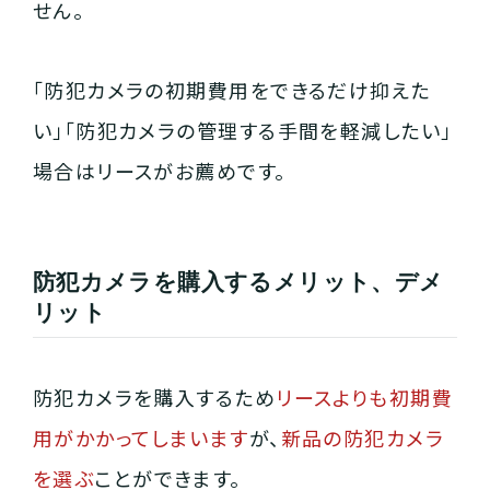
せん。
「防犯カメラの初期費用をできるだけ抑えた
い」「防犯カメラの管理する手間を軽減したい」
場合はリースがお薦めです。
防犯カメラを購入するメリット、デメ
会社概要
お役立ち情報
リット
SERVICE
防犯カメラを購入するため
リースよりも初期費
用がかかってしまいます
が、
新品の防犯カメラ
を選ぶ
ことができます。