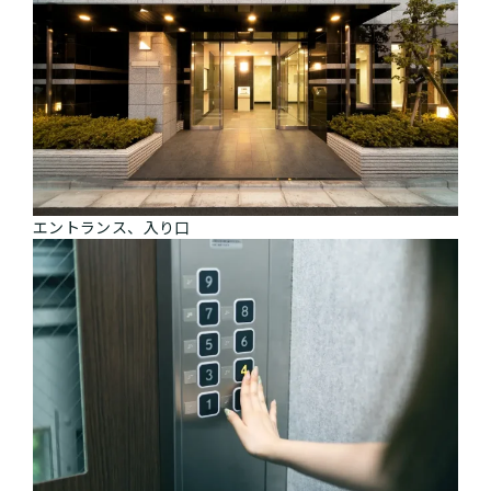
エントランス、入り口