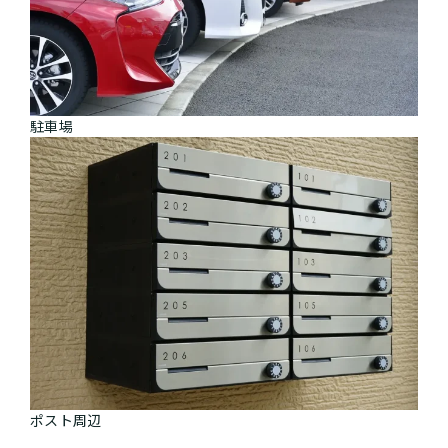
駐車場
ポスト周辺