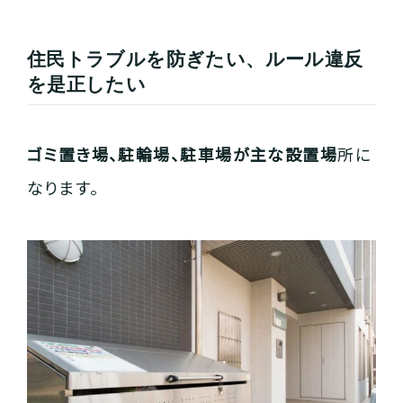
住民トラブルを防ぎたい、ルール違反
を是正したい
ゴミ置き場、駐輪場、駐車場が主な設置場
所に
なります。