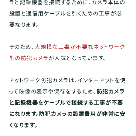
ラと記録機器を接続するために、カメラ本体の
設置と通信用ケーブルを引くための工事が必
要なります。
そのため、
大規模な工事が不要
な
ネットワーク
型の防犯カメラ
が人気となっています。
ネットワーク防犯カメラは、インターネットを使
って映像の表示や保存をするため、
防犯カメラ
と記録機器をケーブルで接続する工事が不要
になります。防犯カメラの設置費用が非常に安
くなります。