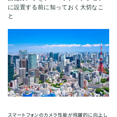
に設置する前に知っておく大切なこ
と
スマートフォンのカメラ性能が飛躍的に向上し