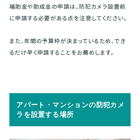
補助金や助成金の申請は、防犯カメラ設置前
に申請する必要がある点を注意してください。
また、年間の予算枠が決まっているため、でき
るだけ早く申請することをお薦めします。
アパート・マンションの防犯カメ
ラを設置する場所