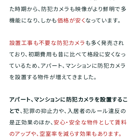
た時期から、防犯カメラも映像がより鮮明で多
機能になり、しかも
価格が安く
なっています。
設置工事も不要な防犯カメラ
も多く発売され
ており、初期費用も昔に比べて格段に安くなっ
ているため、アパート、マンションに防犯カメラ
を設置する物件が増えてきました。
アパート、マンションに防犯カメラを設置するこ
とで
、犯罪の抑止力や、入居者のルール違反の
是正効果のほか、
安心・安全な物件として賃料
のアップや、空室率を減らす効果もあります。