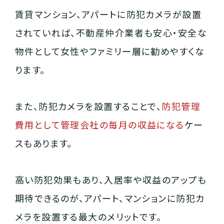
賃貸マンション、アパートに防犯カメラが設置
されていれば、不動産仲介業者も安心・安全な
物件として女性やファミリー層に勧めやすくな
ります。
また、防犯カメラを設置することで、
防犯管理
費用として管理会社の毎月の収益になる
ケー
スもあります。
高い防犯効果もあり、入居率や収益のアップも
期待できるのが、アパート、マンションに防犯カ
メラを設置する最大のメリットです。