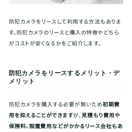
防犯カメラをリースして利用する方法もありま
す。防犯カメラのリースと購入の特徴やどちら
がコストが安くなるかをご紹介します。
防犯カメラをリースするメリット・デ
メリット
防犯カメラを購入する必要が無いため
初期費
用を抑えることができます
が、
見積もり費用や
保険料、設置費用などがかかるリース会社もあ