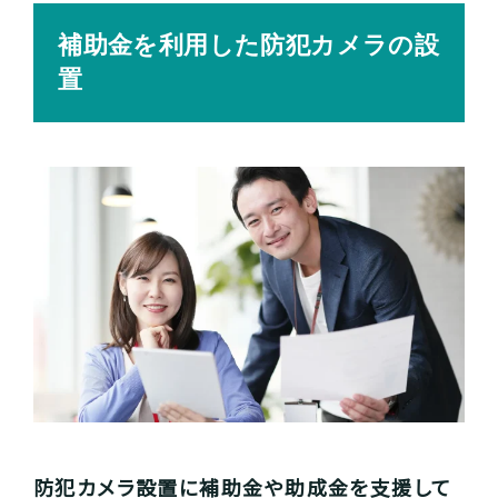
補助金を利用した防犯カメラの設
置
防犯カメラ設置に補助金や助成金を支援して