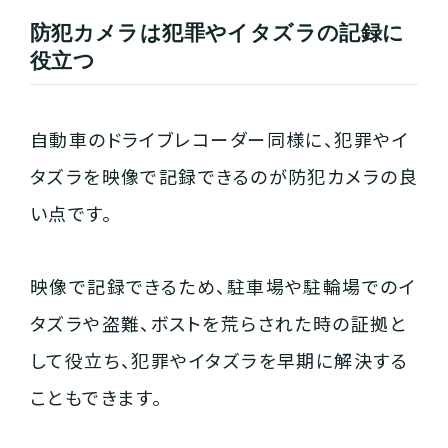
防犯カメラは犯罪やイタズラの記録に
役立つ
自動車のドライブレコーダー同様に、犯罪やイ
タズラを映像で記録できるのが防犯カメラの良
い点です。
映像で記録できるため、駐車場や駐輪場でのイ
タズラや盗難、ボストを荒らされた時の証拠と
して役立ち、犯罪やイタズラを早期に解決する
こともできます。