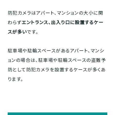
防犯カメラはアパート、マンションの大小に関
わらず
エントランス、出入り口に設置するケー
スが多い
です。
駐車場や駐輪スペースがあるアパート、マンシ
ョンの場合は、駐車場や駐輪スペースの盗難予
防として防犯カメラを設置するケースが多くあ
ります。