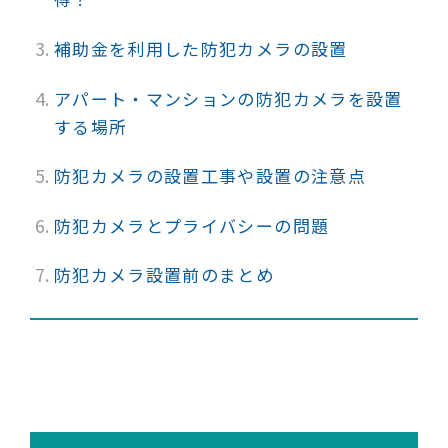
補助金を利用した防犯カメラの設置
アパート・マンションの防犯カメラを設置
する場所
防犯カメラの設置工事や設置の注意点
防犯カメラとプライバシーの問題
防犯カメラ設置前のまとめ