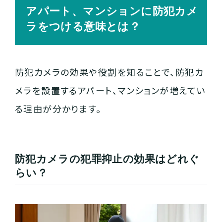
アパート、マンションに防犯カメ
ラをつける意味とは？
防犯カメラの効果や役割を知ることで、防犯カ
メラを設置するアパート、マンションが増えてい
る理由が分かります。
防犯カメラの犯罪抑止の効果はどれぐ
らい？