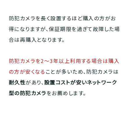
不動産業者の方
防犯カメラを長く設置するほど購入の方がお
得になりますが、保証期限を過ぎて故障した場
合は再購入となります。
管理会社の方
防犯カメラを2～3年以上利用する場合は購入
の方が安くなる
ことが多いため、防犯カメラは
耐久性
があり、
設置コストが安いネットワーク
型の防犯カメラ
をお薦めします。