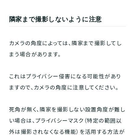
隣家まで撮影しないように注意
カメラの角度によっては、隣家まで撮影してし
まう場合があります。
これはプライバシー侵害になる可能性があり
ますので、カメラの角度に注意してください。
死角が無く、隣家を撮影しない設置角度が難し
い場合は、プライバシーマスク（特定の範囲以
外は撮影されなくなる機能）を活用する方法が