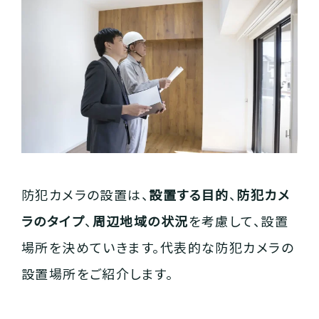
防犯カメラの設置は、
設置する目的
、
防犯カメ
ラのタイプ
、
周辺地域の状況
を考慮して、設置
場所を決めていきます。代表的な防犯カメラの
設置場所をご紹介します。