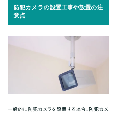
防犯カメラの設置工事や設置の注
意点
一般的に防犯カメラを設置する場合、防犯カメ